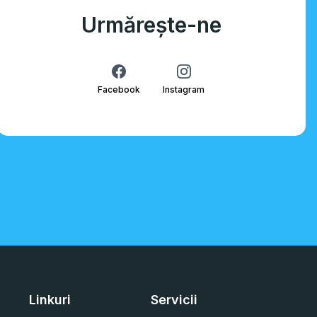
Urmărește-ne
Facebook
Instagram
Linkuri
Servicii